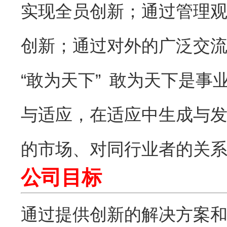
实现全员创新；通过管理
创新；通过对外的广泛交
“敢为天下” 敢为天下是
与适应，在适应中生成与
的市场、对同行业者的关
公司目标
通过提供创新的解决方案和