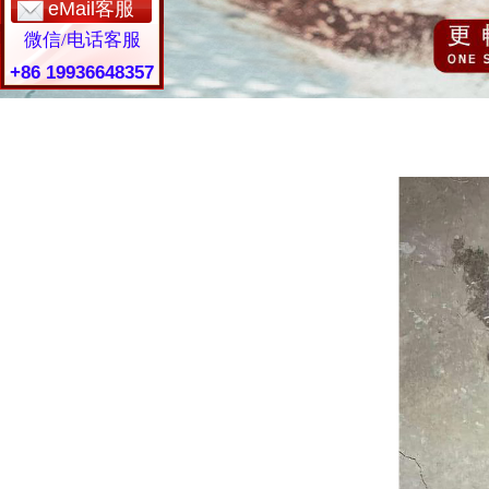
eMail客服
微信/电话客服
+86 19936648357