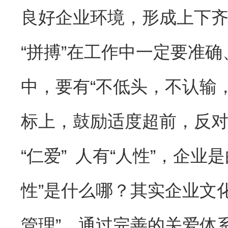
良好企业环境，形成上下
“拼搏”在工作中一定要准
中，要有“不低头，不认输
标上，鼓励适度超前，反
“仁爱” 人有“人性”，企
性”是什么哪？其实企业文化
管理”，通过完善的关爱体