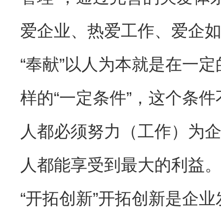
爱企业、热爱工作、爱企
“奉献”以人为本就是在一
样的“一定条件”，这个条
人都必须努力（工作）为
人都能享受到最大的利益
“开拓创新”开拓创新是企