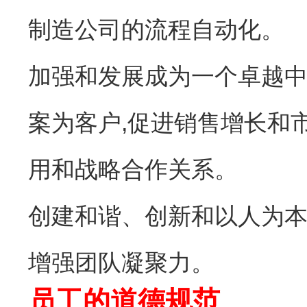
制造公司的流程自动化。
加强和发展成为一个卓越中
案为客户,促进销售增长和
用和战略合作关系。
创建和谐、创新和以人为本
增强团队凝聚力。
员工的道德规范