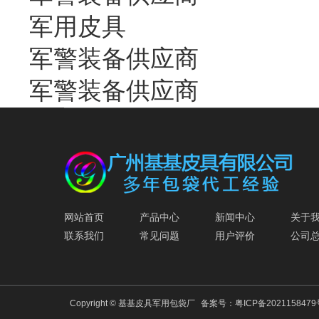
军用皮具
军警装备供应商
军警装备供应商
网站首页
产品中心
新闻中心
关于
联系我们
常见问题
用户评价
公司
Copyright © 基基皮具军用包袋厂
备案号：
粤ICP备202115847