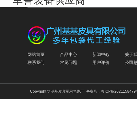
网站首页
产品中心
新闻中心
关于
联系我们
常见问题
用户评价
公司
Copyright © 基基皮具军用包袋厂
备案号：
粤ICP备202115847