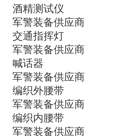
酒精测试仪
军警装备供应商
交通指挥灯
军警装备供应商
喊话器
军警装备供应商
编织外腰带
军警装备供应商
编织内腰带
军警装备供应商