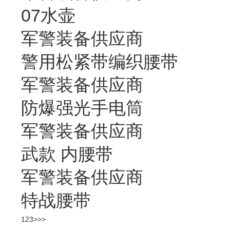
07水壶
军警装备供应商
警用松紧带编织腰带
军警装备供应商
防爆强光手电筒
军警装备供应商
武款 内腰带
军警装备供应商
特战腰带
1
2
3
>
>>