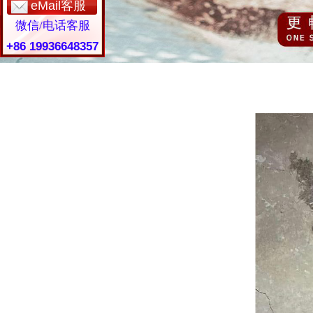
eMail客服
微信/电话客服
+86 19936648357