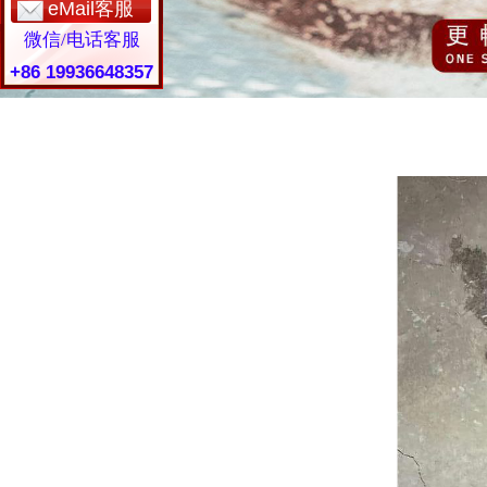
eMail客服
微信/电话客服
+86 19936648357