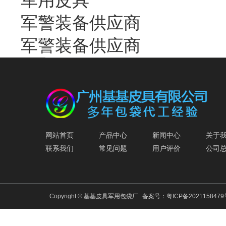
军警装备供应商
军警装备供应商
网站首页
产品中心
新闻中心
关于
联系我们
常见问题
用户评价
公司
Copyright © 基基皮具军用包袋厂
备案号：
粤ICP备202115847