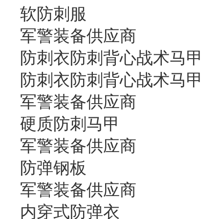
软防刺服
军警装备供应商
防刺衣防刺背心战术马甲
防刺衣防刺背心战术马甲
军警装备供应商
硬质防刺马甲
军警装备供应商
防弹钢板
军警装备供应商
内穿式防弹衣