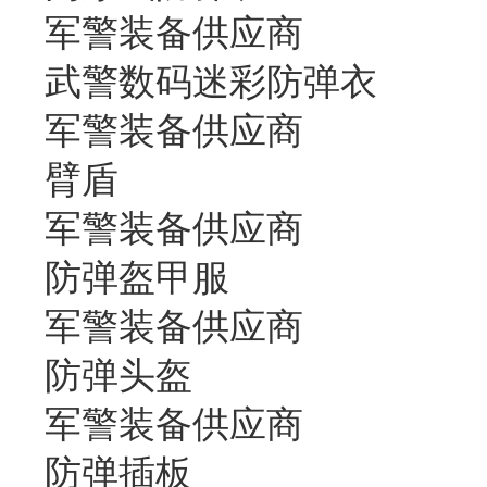
军警装备供应商
武警数码迷彩防弹衣
军警装备供应商
臂盾
军警装备供应商
防弹盔甲服
军警装备供应商
防弹头盔
军警装备供应商
防弹插板